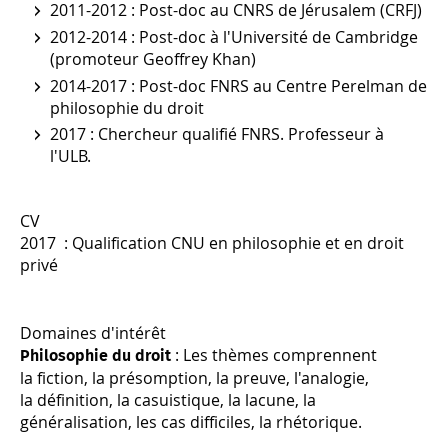
2011-2012 : Post-doc au CNRS de Jérusalem (CRFJ)
2012-2014 : Post-doc à l'Université de Cambridge
(promoteur Geoffrey Khan)
2014-2017 : Post-doc FNRS au Centre Perelman de
philosophie du droit
2017 : Chercheur qualifié FNRS. Professeur à
l'ULB.
CV
2017 : Qualification CNU en philosophie et en droit
privé
Domaines d'intérêt
: Les thèmes comprennent
Philosophie du droit
la fiction, la présomption, la preuve, l'analogie,
la définition, la casuistique, la lacune, la
généralisation, les cas difficiles, la rhétorique.