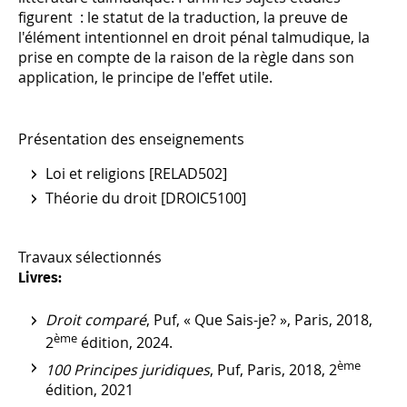
figurent : le statut de la traduction, la preuve de
l'élément intentionnel en droit pénal talmudique, la
prise en compte de la raison de la règle dans son
application, le principe de l'effet utile.
Présentation des enseignements
Loi et religions [RELAD502]
Théorie du droit [DROIC5100]
Travaux sélectionnés
Livres:
Droit comparé
, Puf, « Que Sais-je? », Paris, 2018,
ème
2
édition, 2024.
ème
100 Principes juridiques
, Puf, Paris, 2018, 2
édition, 2021