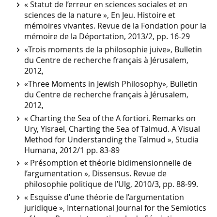
« Statut de l’erreur en sciences sociales et en
sciences de la nature », En Jeu. Histoire et
mémoires vivantes. Revue de la Fondation pour la
mémoire de la Déportation, 2013/2, pp. 16-29
«Trois moments de la philosophie juive», Bulletin
du Centre de recherche français à Jérusalem,
2012,
«Three Moments in Jewish Philosophy», Bulletin
du Centre de recherche français à Jérusalem,
2012,
« Charting the Sea of the A fortiori. Remarks on
Ury, Yisrael, Charting the Sea of Talmud. A Visual
Method for Understanding the Talmud », Studia
Humana, 2012/1 pp. 83-89
« Présomption et théorie bidimensionnelle de
l’argumentation », Dissensus. Revue de
philosophie politique de l’Ulg, 2010/3, pp. 88-99.
« Esquisse d’une théorie de l’argumentation
juridique », International Journal for the Semiotics