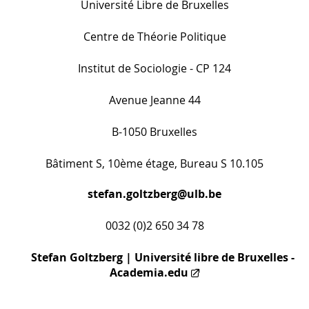
Université Libre de Bruxelles
Centre de Théorie Politique
Institut de Sociologie - CP 124
Avenue Jeanne 44
B-1050 Bruxelles
Bâtiment S, 10ème étage, Bureau S 10.105
stefan.goltzberg@ulb.be
0032 (0)2 650 34 78
Stefan Goltzberg | Université libre de Bruxelles -
Academia.edu