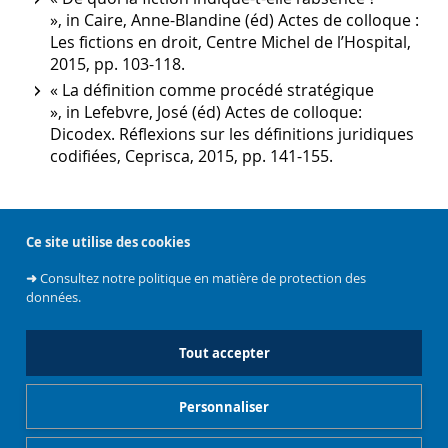
», in Caire, Anne-Blandine (éd) Actes de colloque :
Les fictions en droit, Centre Michel de l’Hospital,
2015, pp. 103-118.
« La définition comme procédé stratégique
», in Lefebvre, José (éd) Actes de colloque:
Dicodex. Réflexions sur les définitions juridiques
codifiées, Ceprisca, 2015, pp. 141-155.
Ce site utilise des cookies
➜
Consultez notre politique en matière de protection des
données.
Liens
Tout accepter
Personnaliser
Faculté de