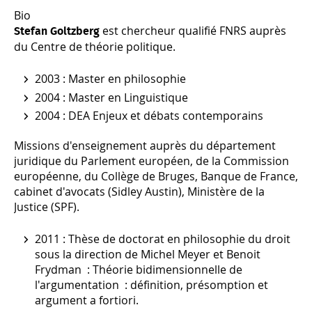
Bio
est chercheur qualifié FNRS auprès
Stefan Goltzberg
du Centre de théorie politique.
2003 : Master en philosophie
2004 : Master en Linguistique
2004 : DEA Enjeux et débats contemporains
Missions d'enseignement auprès du département
juridique du Parlement européen, de la Commission
européenne, du Collège de Bruges, Banque de France,
cabinet d'avocats (Sidley Austin), Ministère de la
Justice (SPF).
2011 : Thèse de doctorat en philosophie du droit
sous la direction de Michel Meyer et Benoit
Frydman : Théorie bidimensionnelle de
l'argumentation : définition, présomption et
argument a fortiori.